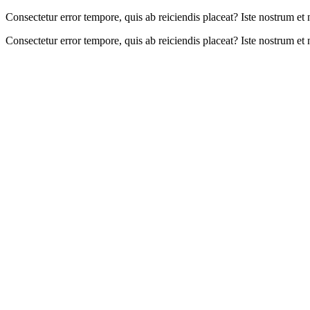
Consectetur error tempore, quis ab reiciendis placeat? Iste nostrum et 
Consectetur error tempore, quis ab reiciendis placeat? Iste nostrum et 