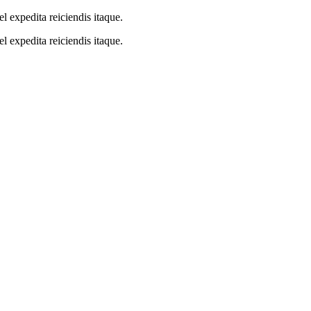
l expedita reiciendis itaque.
l expedita reiciendis itaque.